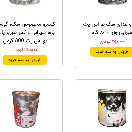
و غذای سگ یو اس پت
کنسرو مخصوص سگ، گوش
یرابی وزن ۸۰۰ گرم
بره، سیرابی و کدو تنبل، پات
یو اس پت 800 گرمی
۲۵۰,۰۰۰ تومان
۲۵۰,۰۰۰ تومان
افزودن به سبد خرید
افزودن به سبد خرید