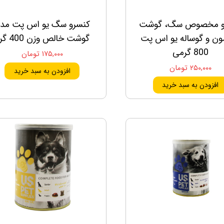
و مخصوص سگ، گوشت
کنسرو سگ یو اس پت مد
ون و گوساله یو اس پت
گوشت خالص وزن 400 گرم
800 گرمی
۱۷۵,۰۰۰ تومان
۲۵۰,۰۰۰ تومان
افزودن به سبد خرید
افزودن به سبد خرید