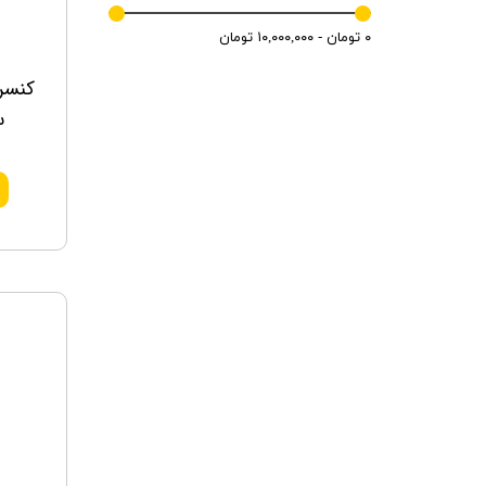
۰ تومان - ۱۰,۰۰۰,۰۰۰ تومان
کنسر
س