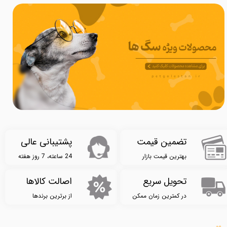
تضمین قیمت
پشتیبانی عالی​​​​​​​
بهترین قیمت بازار
24 ساعته، 7 روز هفته​​​​​​​
تحویل سریع​​​​​​​
اصالت کالاها​​​​​​​
در کمترین زمان ممکن​​​​​​​
از برترین برندها