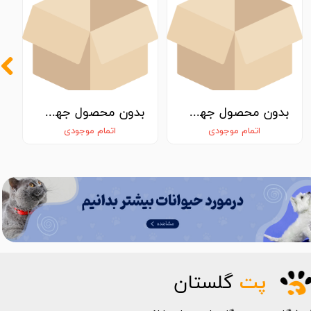
بدون محصول جهت نمایش
بدون محصول جهت نمایش
اتمام موجودی
اتمام موجودی
پت
گلستان