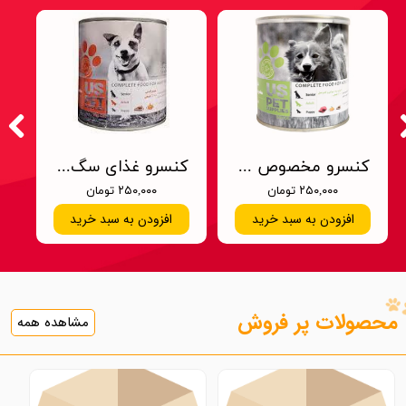
کنسرو مخصوص سگ، گوشت بره، سیرابی و کدو تنبل، پاته، یو اس پت 800 گرمی
کنسرو غذای سگ یو اس پت سیرابی وزن ۸۰۰ گرم
۲۵۰,۰۰۰ تومان
۲۵۰,۰۰۰ تومان
افزودن به سبد خرید
افزودن به سبد خرید
محصولات پر فروش
مشاهده همه