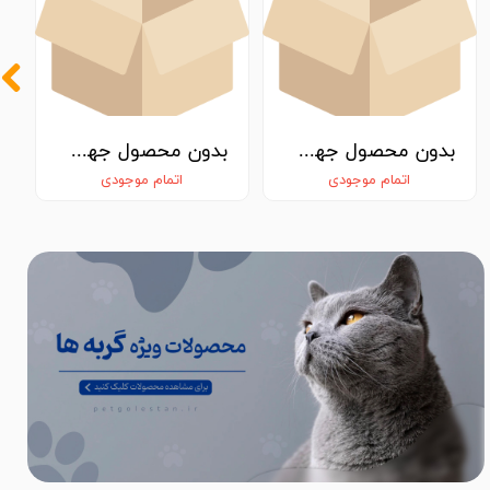
بدون محصول جهت نمایش
بدون محصول جهت نمایش
اتمام موجودی
اتمام موجودی