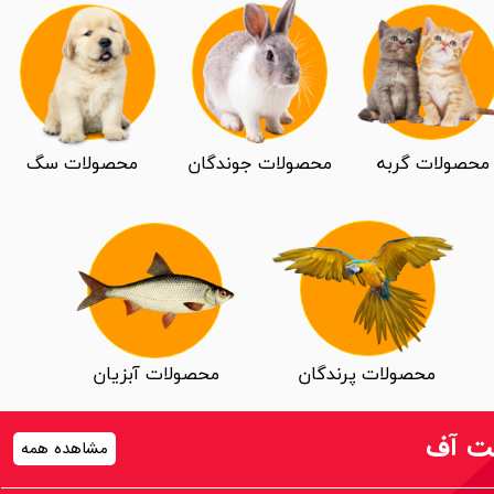
محصولات گربه
محصولات جوندگان
محصولات سگ
محصولات پرندگان
محصولات آبزیان
ت آف
مشاهده همه