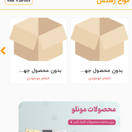
انواع رفلکس
مشاهده همه
بدون محصول جهت نمایش
بدون محصول جهت نمایش
اتمام موجودی
اتمام موجودی