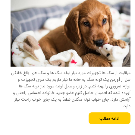
مراقبت از سگ ها تجهیزات مورد نیاز توله سگ ها و سگ های بالغ خانگی
قبل از آوردن یک توله سگ به خانه ما نیاز داریم یک سری تجهیزات و
لوازم ضروری را تهیه کنیم. در زیر، وسایل اولیه مورد نیاز توله سگ ها
آورده شده که اطمینان حاصل کنیم عضو جدید خانواده احساس راحتی و
آرامش دارد. جای خواب توله سگتان قطعاً به یک جای خواب راحت نیاز
دارد، …
ادامه مطلب