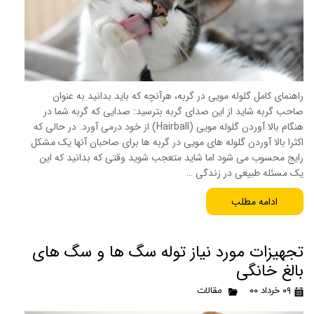
راهنمای کامل گلوله مویی در گربه، هرآنچه که باید بدانید به عنوان
صاحب گربه شاید از این صدای گربه بترسید: صدایی که گربه شما در
هنگام بالا آوردن گلوله مویی (Hairball) از خود درمی آورد. در حالی که
اکثرا بالا آوردن گلوله های مویی در گربه ها برای صاحبان آنها یک مشکل
رایج محسوب می شود اما شاید متعجب شوید وقتی که بدانید که این
یک مسئله طبیعی در زندگی …
ادامه مطلب
تجهیزات مورد نیاز توله سگ ها و سگ های
بالغ خانگی
۰۹ خرداد ۰۰
مقالات