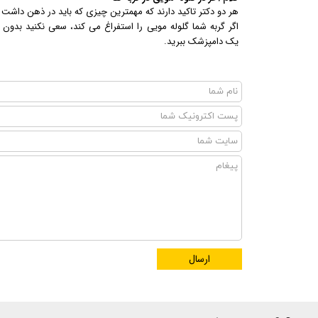
هر دو دکتر تاکید دارند که مهمترین چیزی که باید در ذهن داشت 
اگر گربه شما گلوله مویی را استفراغ می کند، سعی نکنید بدو
یک دامپزشک ببرید.
ارسال