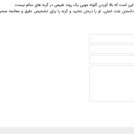
این است که بالا آوردن گلوله مویی یک روند طبیعی در گربه های سالم نیست.
ن دانستن علت اصلی، او را درمان نمایید و گربه را برای تشخیص دقیق و معالجه ص