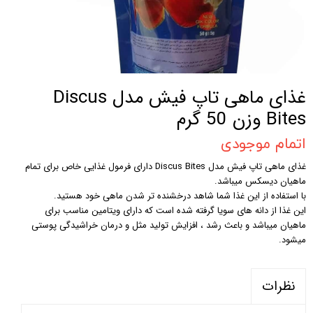
غذای ماهی تاپ فیش مدل Discus
Bites وزن 50 گرم
اتمام موجودی
غذای ماهی تاپ فیش مدل Discus Bites دارای فرمول غذایی خاص برای تمام
ماهیان دیسکس میباشد.
با استفاده از این غذا شما شاهد درخشنده تر شدن ماهی خود هستید.
این غذا از دانه های سویا گرفته شده است که دارای ویتامین مناسب برای
ماهیان میباشد و باعث رشد ، افزایش تولید مثل و درمان خراشیدگی پوستی
میشود.
نظرات