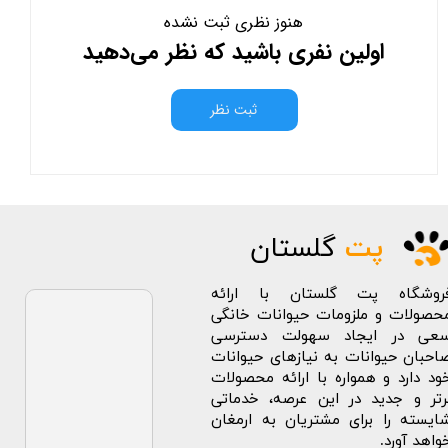
هنوز نظری ثبت نشده
اولین نفری باشید که نظر می‌دهید
ثبت نظر
پت
گلستان
روشگاه پت گلستان با ارائه
حصولات و ملزومات حیوانات خانگی
عی در ایجاد سهولت دسترسی
احبان حیوانات به نیازهای حیوانات
ود دارد و همواره با ارائه محصولات
رتر و جدید در این عرصه، خدماتی
ایسته را برای مشتریان به ارمغان
واهد آورد.