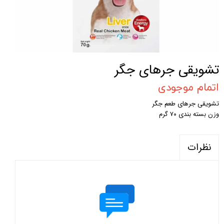
تشویقی جرهای جگر
اتمام موجودی
تشویقی جرهای طعم جگر
وزن بسته بندی ۷۰ گرم
نظرات