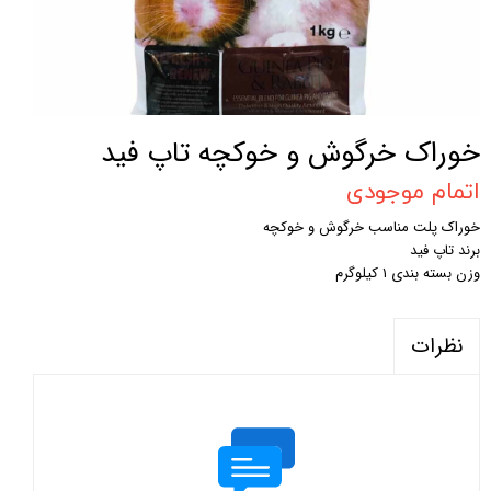
خوراک خرگوش و خوکچه تاپ فید
اتمام موجودی
خوراک پلت مناسب خرگوش و خوکچه
برند تاپ فید
وزن بسته بندی ۱ کیلوگرم
نظرات