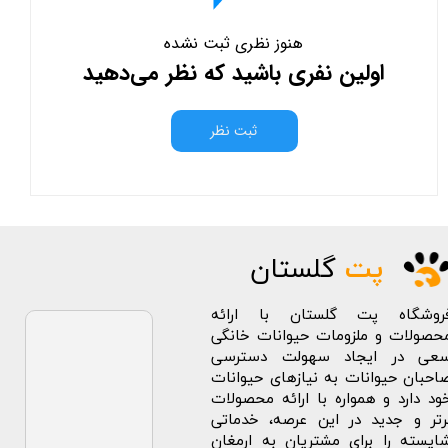
هنوز نظری ثبت نشده
اولین نفری باشید که نظر می‌دهید
ثبت نظر
پت
گلستان
روشگاه پت گلستان با ارائه
حصولات و ملزومات حیوانات خانگی
عی در ایجاد سهولت دسترسی
احبان حیوانات به نیازهای حیوانات
ود دارد و همواره با ارائه محصولات
رتر و جدید در این عرصه، خدماتی
ایسته را برای مشتریان به ارمغان