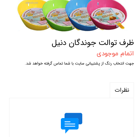
ظرف توالت جوندگان دنیل
اتمام موجودی
جهت انتخاب رنگ از پشتیبانی سایت با شما تماس گرفته خواهد شد.
نظرات