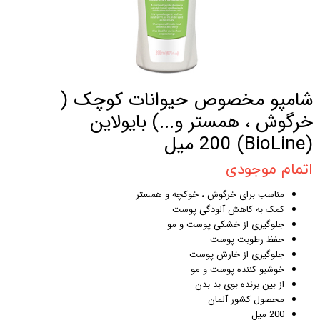
شامپو مخصوص حیوانات کوچک (
خرگوش ، همستر و...) بایولاین
(BioLine) 200 میل
اتمام موجودی
مناسب برای خرگوش ، خوکچه و همستر
کمک به کاهش آلودگی پوست
جلوگیری از خشکی پوست و مو
حفظ رطوبت پوست
جلوگیری از خارش پوست
خوشبو کننده پوست و مو
از بین برنده بوی بد بدن
محصول کشور آلمان
200 میل