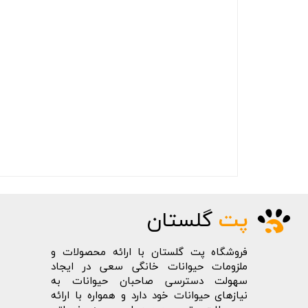
پت
گلستان
فروشگاه پت گلستان با ارائه محصولات و
ملزومات حیوانات خانگی سعی در ایجاد
سهولت دسترسی صاحبان حیوانات به
نیازهای حیوانات خود دارد و همواره با ارائه