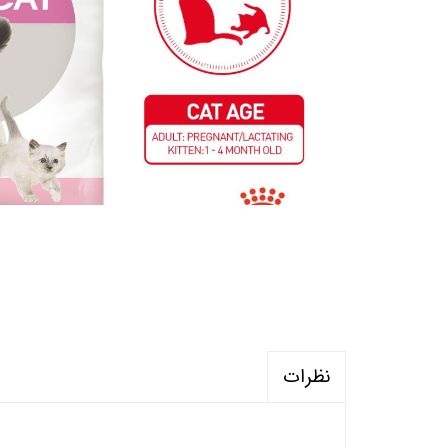
نظرات