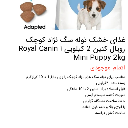
غذای خشک توله سگ نژاد کوچک
رویال کنین 2 کیلویی ا Royal Canin
Mini Puppy 2kg
اتمام موجودی
مناسب برای توله سگ های نژاد کوچک با وزن بالغ 1 تا 10 کیلوگرم
بسته بندی ۲کیلویی
قابل استفاده برای سنین 2 تا 10 ماهگی
تقویت کننده سیستم ایمنی
حفظ سلامت دستگاه گوارش
با انرژی بالا و طعم فوق العاده
ساخت کشور فرانسه