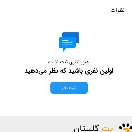
نظرات
هنوز نظری ثبت نشده
اولین نفری باشید که نظر می‌دهید
ثبت نظر
پت
گلستان