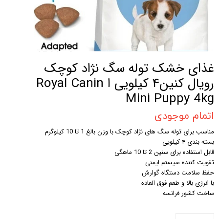
غذای خشک توله سگ نژاد کوچک
رویال کنین۴ کیلویی ا Royal Canin
Mini Puppy 4kg
اتمام موجودی
مناسب برای توله سگ های نژاد کوچک با وزن بالغ 1 تا 10 کیلوگرم
بسته بندی ۴ کیلویی
قابل استفاده برای سنین 2 تا 10 ماهگی
تقویت کننده سیستم ایمنی
حفظ سلامت دستگاه گوارش
با انرژی بالا و طعم فوق العاده
ساخت کشور فرانسه