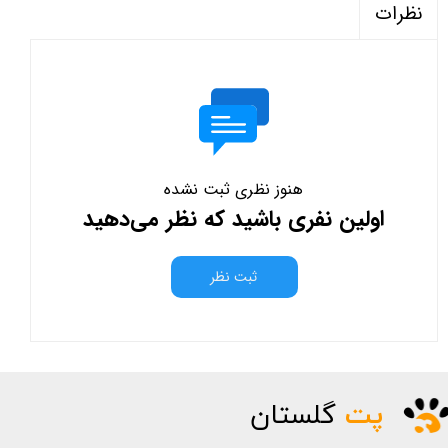
نظرات
هنوز نظری ثبت نشده
اولین نفری باشید که نظر می‌دهید
ثبت نظر
پت
گلستان