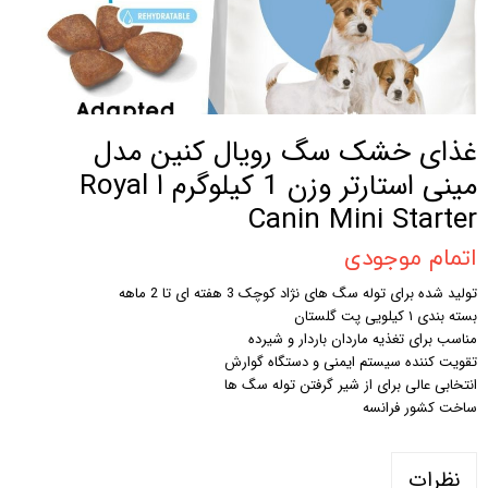
غذای خشک سگ رویال کنین مدل
مینی استارتر وزن 1 کیلوگرم ا Royal
Canin Mini Starter
اتمام موجودی
تولید شده برای توله سگ های نژاد کوچک 3 هفته ای تا 2 ماهه
بسته بندی ۱ کیلویی پت گلستان
مناسب برای تغذیه ماردان باردار و شیرده
تقویت کننده سیستم ایمنی و دستگاه گوارش
انتخابی عالی برای از شیر گرفتن توله سگ ها
ساخت کشور فرانسه
نظرات