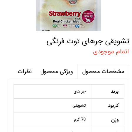
تشویقی جرهای توت فرنگی
اتمام موجودی
ویژگی محصول
نظرات
مشخصات محصول
برند
جر های
کاربرد
تشویقی
وزن
70 گرم