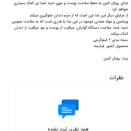
غذای رویال کنین به حفظ سلامت پوست و موی دلبند شما نیز کمک بسیاری
خواهد کرد.
از مزایای دیگر این غذا این است که از جرم دندان جلوگیری میکند.
ویتامین و مواد معدنی موجود در این غذا به قدری است که به سلامت عمومی
دلبند شما، سلامت دستگاه گوارش، مراقبت از پوست و مو، مراقبت از دندان
کمک میکند.
بسته بندی ۲ کیلوگرمی
محصول کشور: فرانسه
برند: رویال کنین
نظرات
هنوز نظری ثبت نشده