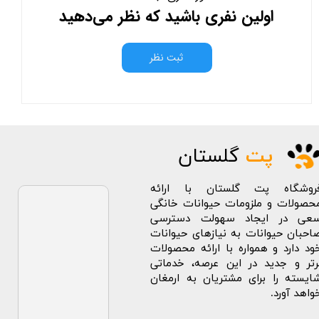
اولین نفری باشید که نظر می‌دهید
ثبت نظر
پت
گلستان
روشگاه پت گلستان با ارائه
حصولات و ملزومات حیوانات خانگی
عی در ایجاد سهولت دسترسی
احبان حیوانات به نیازهای حیوانات
ود دارد و همواره با ارائه محصولات
رتر و جدید در این عرصه، خدماتی
ایسته را برای مشتریان به ارمغان
واهد آورد.