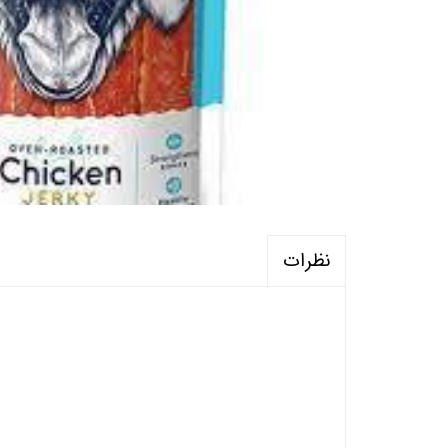
نظرات