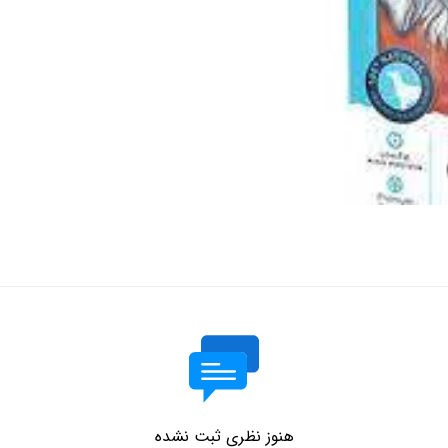
هنوز نظری ثبت نشده