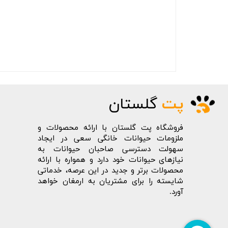
پت
گلستان
فروشگاه پت گلستان با ارائه محصولات و
ملزومات حیوانات خانگی سعی در ایجاد
سهولت دسترسی صاحبان حیوانات به
نیازهای حیوانات خود دارد و همواره با ارائه
محصولات برتر و جدید در این عرصه، خدماتی
شایسته را برای مشتریان به ارمغان خواهد
آورد.