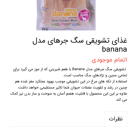
غذای تشویقی سگ جرهای مدل
banana
اتمام موجودی
تشویقی سگ جرهای مدل Banana با طعم شیرینی که از موز می گیرد برای
تمامی سنین و نژادهای سگ مناسب است.
استفاده از تکه های مرغ در این تشویقی موجب بهبود عملکرد مغز شده هم
چنین در رشد و تقویت عضلات حیوان شما تاثیر مستقیمی خواهد داشت.
علاوه بر این این محصول با قابلیت هضم آسان به سوخت و ساز بدن نیز کمک
می کند.
نظرات