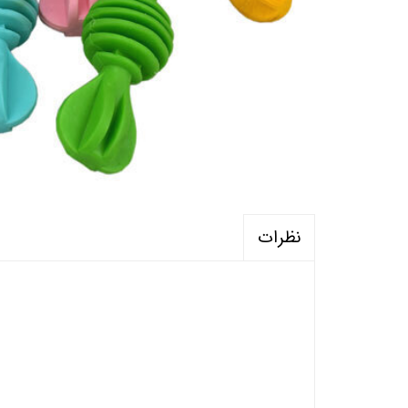
نظرات