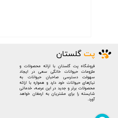
پت
گلستان
فروشگاه پت گلستان با ارائه محصولات و
ملزومات حیوانات خانگی سعی در ایجاد
سهولت دسترسی صاحبان حیوانات به
نیازهای حیوانات خود دارد و همواره با ارائه
محصولات برتر و جدید در این عرصه، خدماتی
شایسته را برای مشتریان به ارمغان خواهد
آورد.