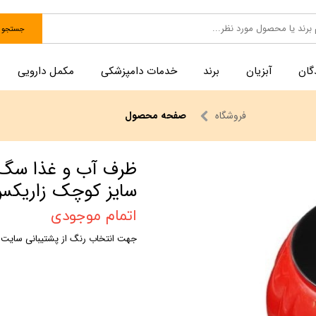
جستجو
گان
آبزیان
برند
خدمات دامپزشکی
مکمل دارویی
فروشگاه
صفحه محصول
ظرف آب و غذا سگ و
سایز کوچک زاریک
اتمام موجودی
جهت انتخاب رنگ از پشتیبانی سایت ب