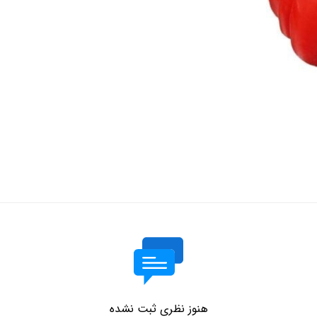
هنوز نظری ثبت نشده