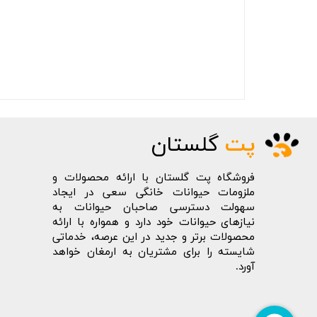
پت
گلستان
فروشگاه پت گلستان با ارائه محصولات و
ملزومات حیوانات خانگی سعی در ایجاد
سهولت دسترسی صاحبان حیوانات به
نیازهای حیوانات خود دارد و همواره با ارائه
محصولات برتر و جدید در این عرصه، خدماتی
شایسته را برای مشتریان به ارمغان خواهد
آورد.