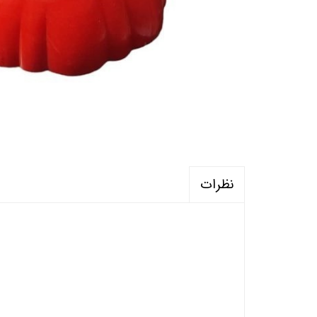
نظرات