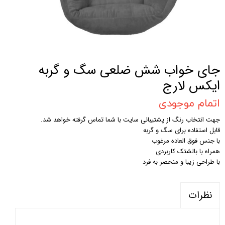
جای خواب شش ضلعی سگ و گربه
ایکس لارج
اتمام موجودی
جهت انتخاب رنگ از پشتیبانی سایت با شما تماس گرفته خواهد شد.
قابل استفاده برای سگ و گربه
با جنس فوق العاده مرغوب
همراه با بالشتک کاربردی
با طراحی زیبا و منحصر به فرد
نظرات