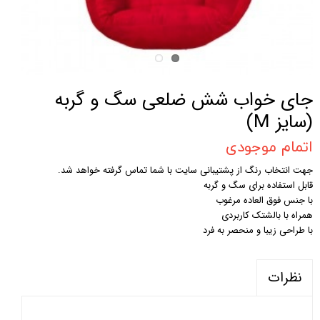
جای خواب شش ضلعی سگ و گربه
(سایز M)
اتمام موجودی
جهت انتخاب رنگ از پشتیبانی سایت با شما تماس گرفته خواهد شد.
قابل استفاده برای سگ و گربه
با جنس فوق العاده مرغوب
همراه با بالشتک کاربردی
با طراحی زیبا و منحصر به فرد
نظرات