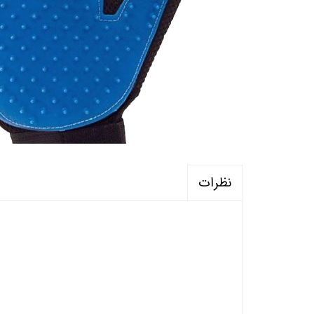
نظرات