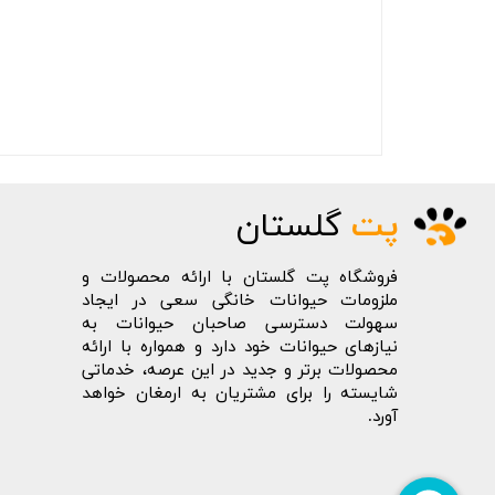
پت
گلستان
فروشگاه پت گلستان با ارائه محصولات و
ملزومات حیوانات خانگی سعی در ایجاد
سهولت دسترسی صاحبان حیوانات به
نیازهای حیوانات خود دارد و همواره با ارائه
محصولات برتر و جدید در این عرصه، خدماتی
شایسته را برای مشتریان به ارمغان خواهد
آورد.