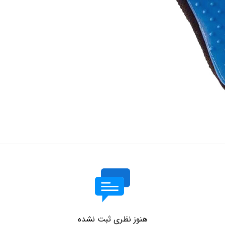
هنوز نظری ثبت نشده