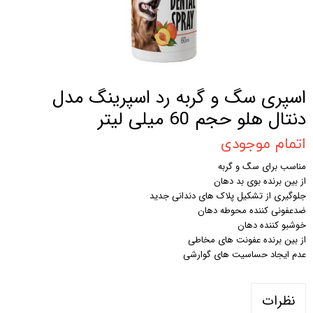
اسپری سگ و گربه رد اسپرینگ مدل
دنتال هلو حجم 60 میلی لیتر
اتمام موجودی
مناسب برای سگ و گربه
از بین برنده بوی بد دهان
جلوگیری از تشکیل پلاک های دندانی جدید
ضدعفونی کننده محوطه دهان
خوشبو کننده دهان
از بین برنده عفونت های مخاطی
عدم ایجاد حساسیت های گوارشی
نظرات