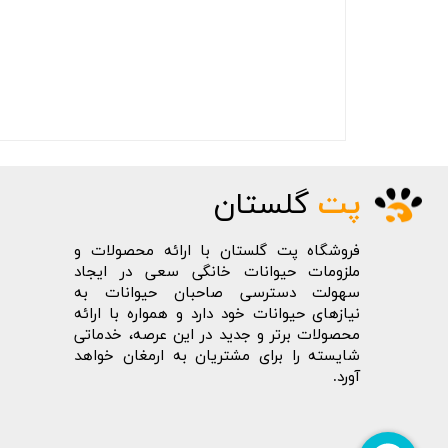
پت
گلستان
فروشگاه پت گلستان با ارائه محصولات و
ملزومات حیوانات خانگی سعی در ایجاد
سهولت دسترسی صاحبان حیوانات به
نیازهای حیوانات خود دارد و همواره با ارائه
محصولات برتر و جدید در این عرصه، خدماتی
شایسته را برای مشتریان به ارمغان خواهد
آورد.