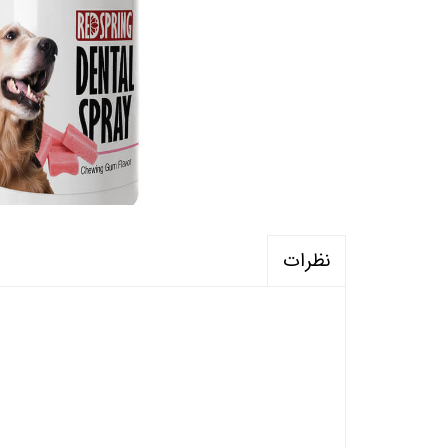
نظرات