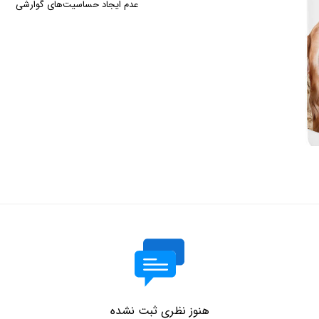
عدم ایجاد حساسیت‌های گوارشی
هنوز نظری ثبت نشده