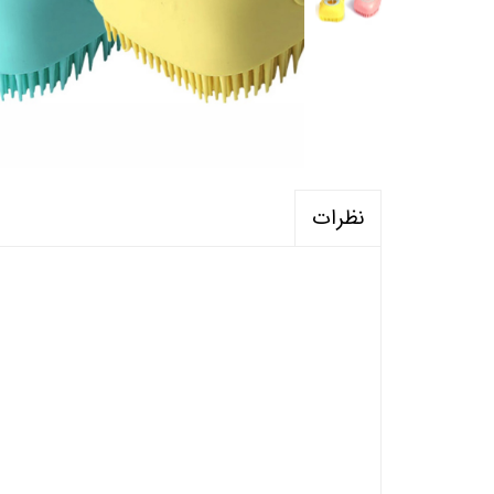
نظرات