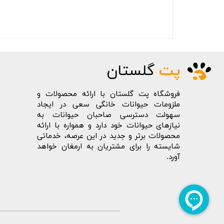
پت
گلستان
فروشگاه پت گلستان با ارائه محصولات و
ملزومات حیوانات خانگی سعی در ایجاد
سهولت دسترسی صاحبان حیوانات به
نیازهای حیوانات خود دارد و همواره با ارائه
محصولات برتر و جدید در این عرصه، خدماتی
شایسته را برای مشتریان به ارمغان خواهد
آورد.