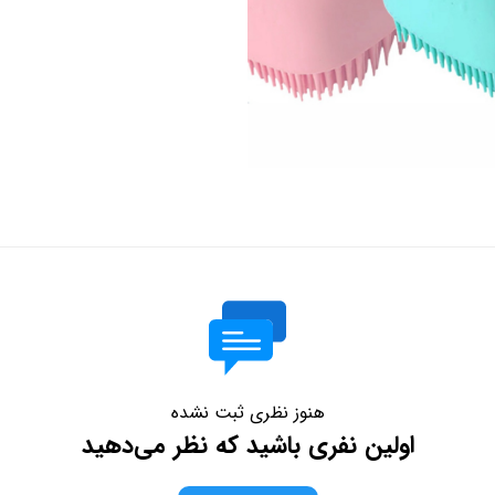
هنوز نظری ثبت نشده
اولین نفری باشید که نظر می‌دهید