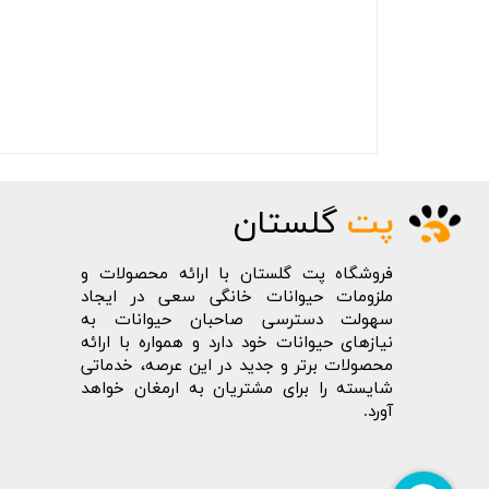
پت
گلستان
فروشگاه پت گلستان با ارائه محصولات و
ملزومات حیوانات خانگی سعی در ایجاد
سهولت دسترسی صاحبان حیوانات به
نیازهای حیوانات خود دارد و همواره با ارائه
محصولات برتر و جدید در این عرصه، خدماتی
شایسته را برای مشتریان به ارمغان خواهد
آورد.