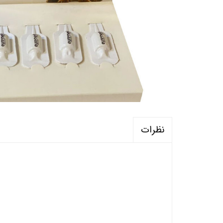
نظرات