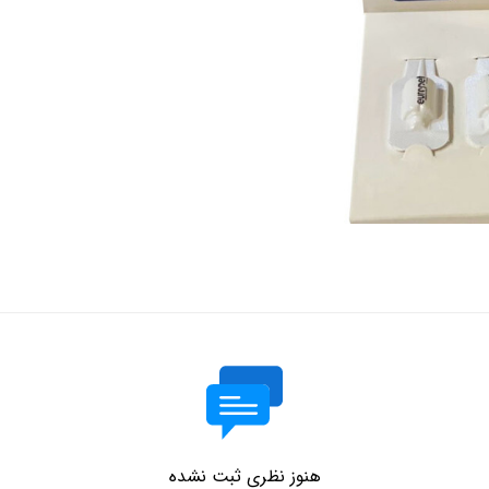
هنوز نظری ثبت نشده