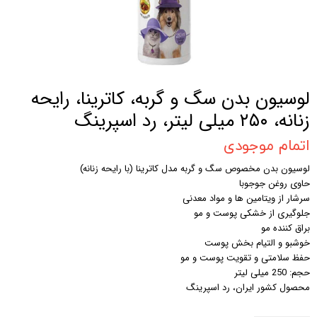
لوسیون بدن سگ و گربه، کاترینا، رایحه
زنانه، ۲۵۰ میلی لیتر، رد اسپرینگ
اتمام موجودی
لوسیون بدن مخصوص سگ و گربه مدل کاترینا (با رایحه زنانه)
حاوی روغن جوجوبا
سرشار از ویتامین ها و مواد معدنی
جلوگیری از خشکی پوست و مو
براق کننده مو
خوشبو و التیام بخش پوست
حفظ سلامتی و تقویت پوست و مو
حجم: 250 میلی لیتر
محصول کشور ایران، رد اسپرینگ