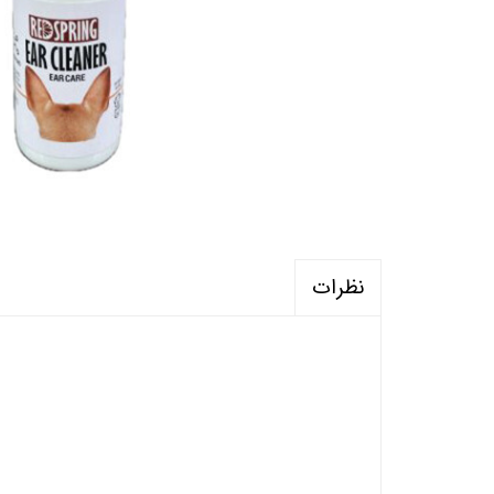
نظرات