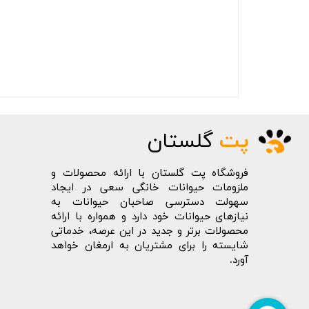
پت
گلستان
فروشگاه پت گلستان با ارائه محصولات و
ملزومات حیوانات خانگی سعی در ایجاد
سهولت دسترسی صاحبان حیوانات به
نیازهای حیوانات خود دارد و همواره با ارائه
محصولات برتر و جدید در این عرصه، خدماتی
شایسته را برای مشتریان به ارمغان خواهد
آورد.