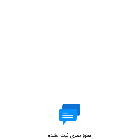
هنوز نظری ثبت نشده