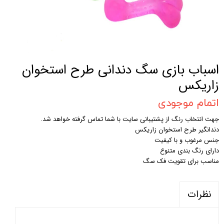
اسباب بازی سگ دندانی طرح استخوان
زاریکس
اتمام موجودی
جهت انتخاب رنگ از پشتیبانی سایت با شما تماس گرفته خواهد شد.
دندانگیر طرح استخوان زاریکس
جنس مرغوب و با کیفیت
دارای رنگ بندی متنوع
مناسب برای تقویت فک سگ
نظرات