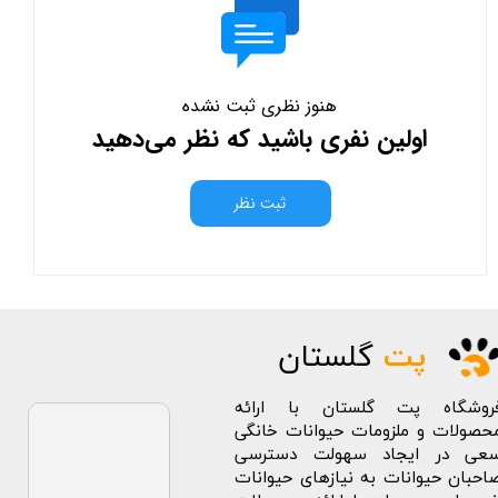
هنوز نظری ثبت نشده
اولین نفری باشید که نظر می‌دهید
ثبت نظر
پت
گلستان
روشگاه پت گلستان با ارائه
حصولات و ملزومات حیوانات خانگی
عی در ایجاد سهولت دسترسی
احبان حیوانات به نیازهای حیوانات