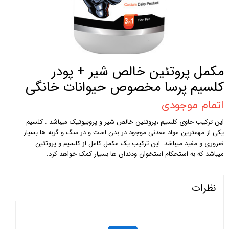
مکمل پروتئین خالص شیر + پودر
کلسیم پرسا مخصوص حیوانات خانگی
اتمام موجودی
این ترکیب حاوی کلسیم ،پروتئین خالص شیر و پروبیوتیک میباشد . کلسیم
یکی از مهمترین مواد معدنی موجود در بدن است و در سگ و گربه ها بسیار
ضروری و مفید میباشد .این ترکیب یک مکمل کامل از کلسیم و پروتئین
میباشد که به استحکام استخوان ودندان ها بسیار کمک خواهد کرد.
نظرات