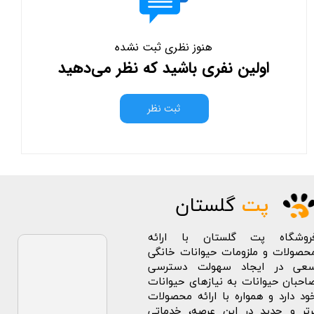
هنوز نظری ثبت نشده
اولین نفری باشید که نظر می‌دهید
ثبت نظر
پت
گلستان
روشگاه پت گلستان با ارائه
حصولات و ملزومات حیوانات خانگی
عی در ایجاد سهولت دسترسی
احبان حیوانات به نیازهای حیوانات
ود دارد و همواره با ارائه محصولات
رتر و جدید در این عرصه، خدماتی