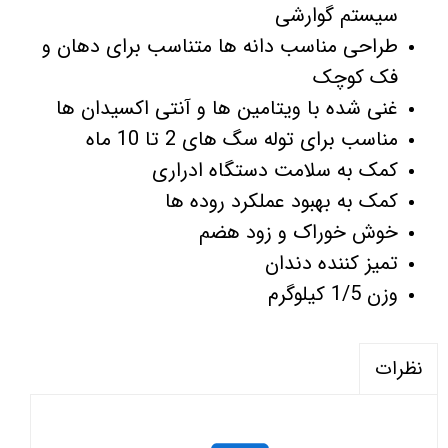
سیستم گوارشی
طراحی مناسب دانه ها متناسب برای دهان و
فک کوچک
غنی شده با ویتامین ها و آنتی اکسیدان ها
مناسب برای توله سگ های 2 تا 10 ماه
کمک به سلامت دستگاه ادراری
کمک به بهبود عملکرد روده ها
خوش خوراک و زود هضم
تمیز کننده دندان
وزن 1/5 کیلوگرم
نظرات