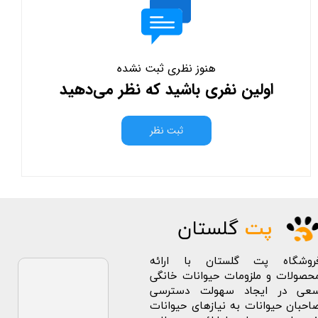
هنوز نظری ثبت نشده
اولین نفری باشید که نظر می‌دهید
ثبت نظر
پت
گلستان
روشگاه پت گلستان با ارائه
حصولات و ملزومات حیوانات خانگی
عی در ایجاد سهولت دسترسی
احبان حیوانات به نیازهای حیوانات