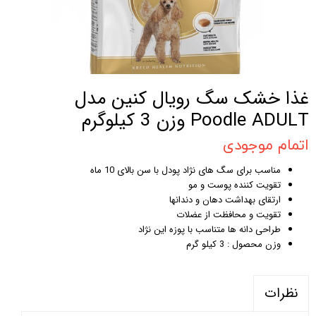
غذا خشک سگ رویال کنین مدل
Poodle ADULT وزن 3 کیلوگرم
اتمام موجودی
مناسب برای سگ های نژاد پودل با سن بالای 10 ماه
تقویت کننده پوست و مو
ارتقای بهداشت دهان و دندانها
تقویت و محافظت از عضلات
طراحی دانه ها متناسب با پوزه این نژاد
وزن محصول : 3 کیلو گرم
نظرات