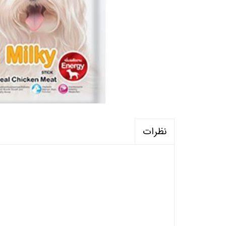
نظرات