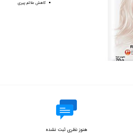
کاهش علائم پیری
هنوز نظری ثبت نشده