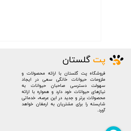
پت
گلستان
فروشگاه پت گلستان با ارائه محصولات و
ملزومات حیوانات خانگی سعی در ایجاد
سهولت دسترسی صاحبان حیوانات به
نیازهای حیوانات خود دارد و همواره با ارائه
محصولات برتر و جدید در این عرصه، خدماتی
شایسته را برای مشتریان به ارمغان خواهد
آورد.