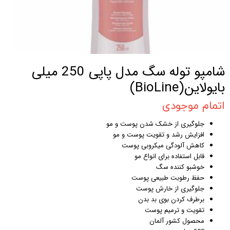
شامپو توله سگ مدل پاپی 250 میلی
بایولاین(BioLine)
اتمام موجودی
جلوگیری از خشک شدن پوست و مو
افزایش رشد و تقویت پوست و مو
کاهش آلودگی میکروبی پوست
قابل استفاده برای انواع مو
خوشبو کننده سگ
حفظ رطوبت طبیعی پوست
جلوگیری از خارش پوست
برطرف کردن بوی بد بدن
تقویت و ترمیم پوست
محصول کشور آلمان