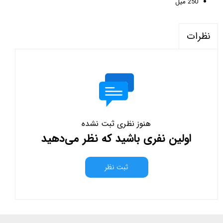
250 میل
نظرات
هنوز نظری ثبت نشده
اولین نفری باشید که نظر می‌دهید
ثبت نظر