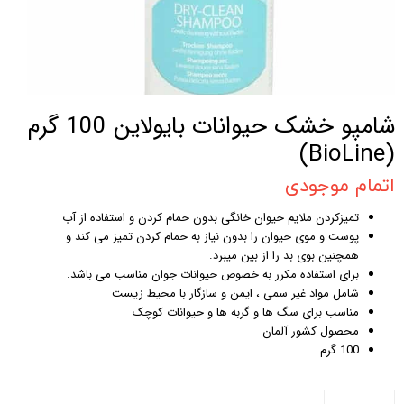
شامپو خشک حیوانات بایولاین 100 گرم
(BioLine)
اتمام موجودی
تمیزکردن ملایم حیوان خانگی بدون حمام کردن و استفاده از آب
پوست و موی حیوان را بدون نیاز به حمام کردن تمیز می کند و
همچنین بوی بد را از بین میبرد.
برای استفاده مکرر به خصوص حیوانات جوان مناسب می باشد.
شامل مواد غیر سمی ، ایمن و سازگار با محیط زیست
مناسب برای سگ ها و گربه ها و حیوانات کوچک
محصول کشور آلمان
100 گرم