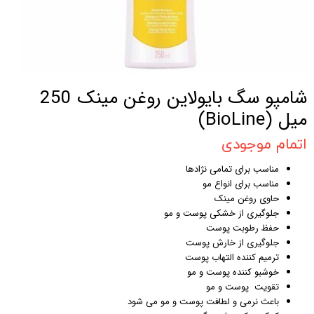
شامپو سگ بایولاین روغن مینک 250
میل (BioLine)
اتمام موجودی
مناسب برای تمامی نژادها
مناسب برای انواع مو
حاوی روغن مینک
جلوگیری از خشکی پوست و مو
حفظ رطوبت پوست
جلوگیری از خارش پوست
ترمیم کننده التهاب پوست
خوشبو کننده پوست و مو
تقویت پوست و مو
باعث نرمی و لطافت پوست و مو می شود