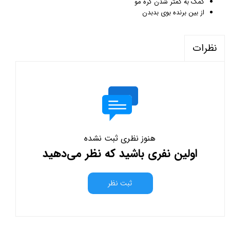
کمک به کمتر شدن گره مو
از بین برنده بوی بدبدن
نظرات
هنوز نظری ثبت نشده
اولین نفری باشید که نظر می‌دهید
ثبت نظر