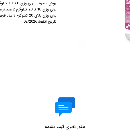
روش مصرف : برای وزن 0 تا 10 کیلوگرم 1عدد قرص در روز
برای وزن 10 تا 20 کیلوگرم 2 عدد قرص در روز
برای وزن بالای 20 کیلوگرم 3 عدد قرص در روز
تاریخ انقضاء02/2026
هنوز نظری ثبت نشده