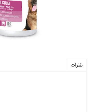
نظرات