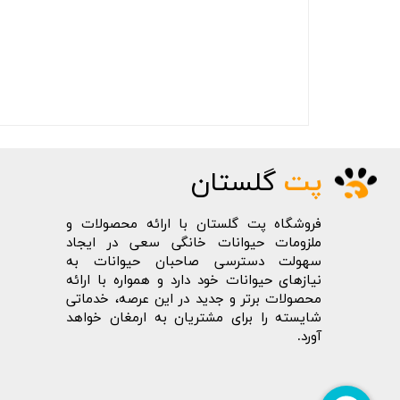
پت
گلستان
فروشگاه پت گلستان با ارائه محصولات و
ملزومات حیوانات خانگی سعی در ایجاد
سهولت دسترسی صاحبان حیوانات به
نیازهای حیوانات خود دارد و همواره با ارائه
محصولات برتر و جدید در این عرصه، خدماتی
شایسته را برای مشتریان به ارمغان خواهد
آورد.