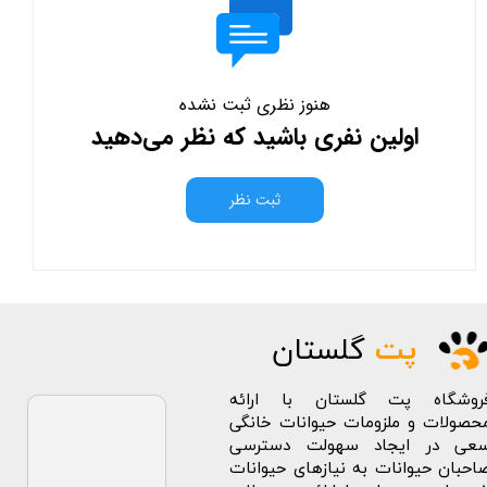
هنوز نظری ثبت نشده
اولین نفری باشید که نظر می‌دهید
ثبت نظر
پت
گلستان
روشگاه پت گلستان با ارائه
حصولات و ملزومات حیوانات خانگی
عی در ایجاد سهولت دسترسی
احبان حیوانات به نیازهای حیوانات