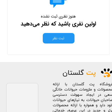
هنوز نظری ثبت نشده
اولین نفری باشید که نظر می‌دهید
ثبت نظر
پت
گلستان
روشگاه پت گلستان با ارائه
حصولات و ملزومات حیوانات خانگی
عی در ایجاد سهولت دسترسی
احبان حیوانات به نیازهای حیوانات
ود دارد و همواره با ارائه محصولات
رتر و جدید در این عرصه، خدماتی