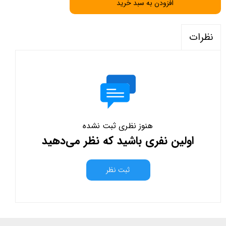
افزودن به سبد خرید
نظرات
هنوز نظری ثبت نشده
اولین نفری باشید که نظر می‌دهید
ثبت نظر