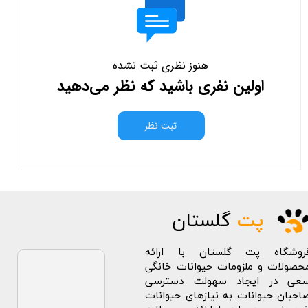
هنوز نظری ثبت نشده
اولین نفری باشید که نظر می‌دهید
ثبت نظر
پت
گلستان
روشگاه پت گلستان با ارائه
حصولات و ملزومات حیوانات خانگی
عی در ایجاد سهولت دسترسی
احبان حیوانات به نیازهای حیوانات