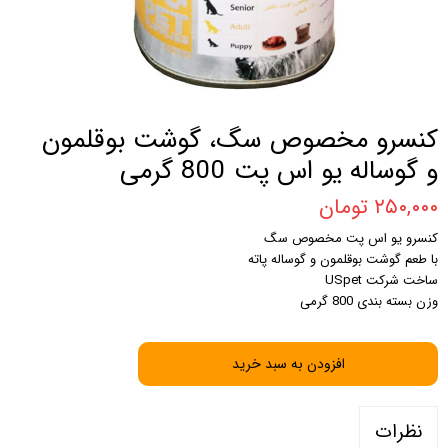
کنسرو مخصوص سگ، گوشت بوقلمون
و گوساله یو اس پت 800 گرمی
۲۵۰,۰۰۰ تومان
کنسرو یو اس پت مخصوص سگ
با طعم گوشت بوقلمون و گوساله پاته
ساخت شرکت USpet
وزن بسته بندی 800 گرمی
افزودن به سبد خرید
نظرات