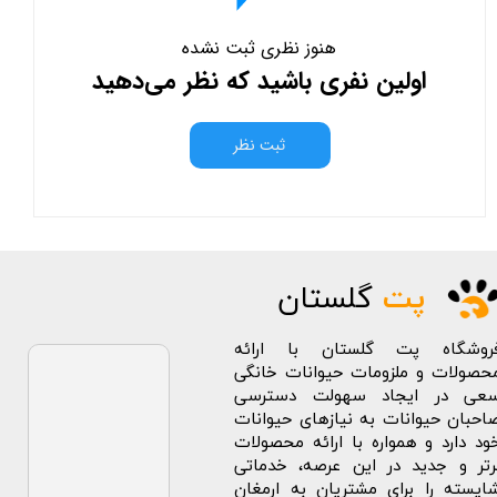
هنوز نظری ثبت نشده
اولین نفری باشید که نظر می‌دهید
ثبت نظر
پت
گلستان
روشگاه پت گلستان با ارائه
حصولات و ملزومات حیوانات خانگی
عی در ایجاد سهولت دسترسی
احبان حیوانات به نیازهای حیوانات
ود دارد و همواره با ارائه محصولات
رتر و جدید در این عرصه، خدماتی
ایسته را برای مشتریان به ارمغان