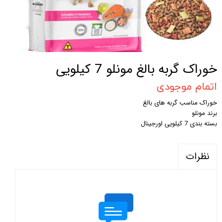
خوراک گربه بالغ مونلو 7 کیلویی
اتمام موجودی
خوراک مناسب گربه های بالغ
برند مونلو
بسته بندی 7 کیلویی اورجینال
نظرات