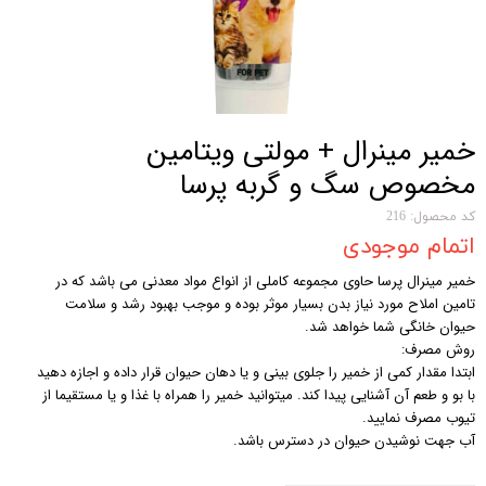
خمیر مینرال + مولتی ویتامین
مخصوص سگ و گربه پرسا
کد محصول: 216
اتمام موجودی
خمیر مینرال پرسا حاوی مجموعه کاملی از انواع مواد معدنی می باشد که در
تامین املاح مورد نیاز بدن بسیار موثر بوده و موجب بهبود رشد و سلامت
حیوان خانگی شما خواهد شد.
روش مصرف:
ابتدا مقدار کمی از خمیر را جلوی بینی و یا دهان حیوان قرار داده و اجازه دهید
با بو و طعم آن آشنایی پیدا کند. میتوانید خمیر را همراه با غذا و یا مستقیما از
تیوب مصرف نمایید.
آب جهت نوشیدن حیوان در دسترس باشد.