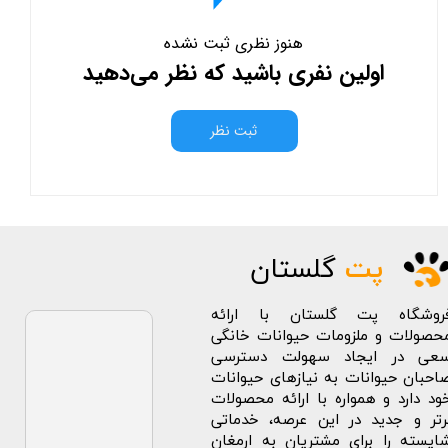
هنوز نظری ثبت نشده
اولین نفری باشید که نظر می‌دهید
ثبت نظر
پت
گلستان
روشگاه پت گلستان با ارائه
حصولات و ملزومات حیوانات خانگی
عی در ایجاد سهولت دسترسی
احبان حیوانات به نیازهای حیوانات
ود دارد و همواره با ارائه محصولات
رتر و جدید در این عرصه، خدماتی
ایسته را برای مشتریان به ارمغان