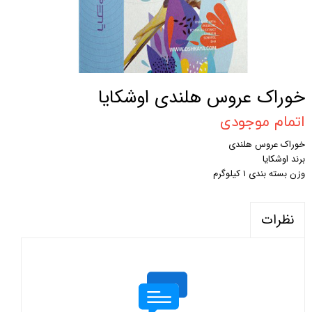
خوراک عروس هلندی اوشکایا
اتمام موجودی
خوراک عروس هلندی
برند اوشکایا
وزن بسته بندی ۱ کیلوگرم
نظرات