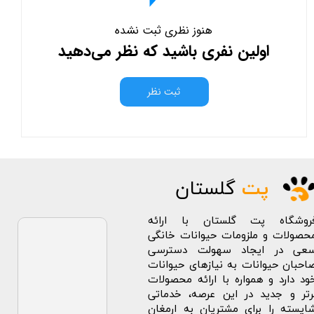
هنوز نظری ثبت نشده
اولین نفری باشید که نظر می‌دهید
ثبت نظر
پت
گلستان
روشگاه پت گلستان با ارائه
حصولات و ملزومات حیوانات خانگی
عی در ایجاد سهولت دسترسی
احبان حیوانات به نیازهای حیوانات
ود دارد و همواره با ارائه محصولات
رتر و جدید در این عرصه، خدماتی
ایسته را برای مشتریان به ارمغان