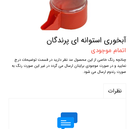
آبخوری استوانه ای پرندگان
اتمام موجودی
چنانچه رنگ خاصی از این محصول مد نظر دارید در قسمت توضیحات درج
نمایید و در صورت موجودی برایتان ارسال می گردد در غیر این صورت رنگ به
صورت رندوم ارسال می شود.
نظرات