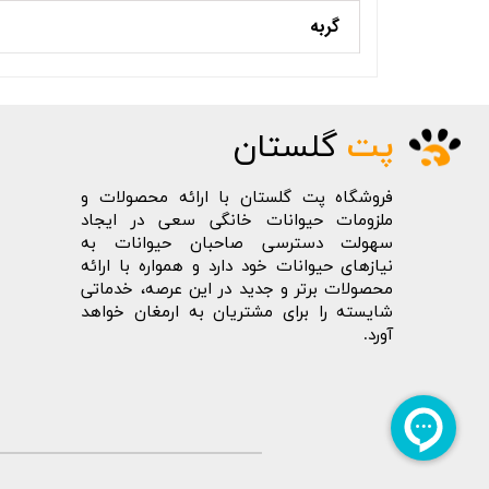
گربه
پت
گلستان
فروشگاه پت گلستان با ارائه محصولات و
ملزومات حیوانات خانگی سعی در ایجاد
سهولت دسترسی صاحبان حیوانات به
نیازهای حیوانات خود دارد و همواره با ارائه
محصولات برتر و جدید در این عرصه، خدماتی
شایسته را برای مشتریان به ارمغان خواهد
آورد.