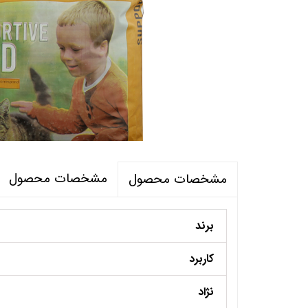
مشخصات محصول
مشخصات محصول
برند
کاربرد
نژاد