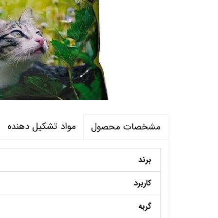
مواد تشکیل دهنده
مشخصات محصول
برند
کاربرد
گربه