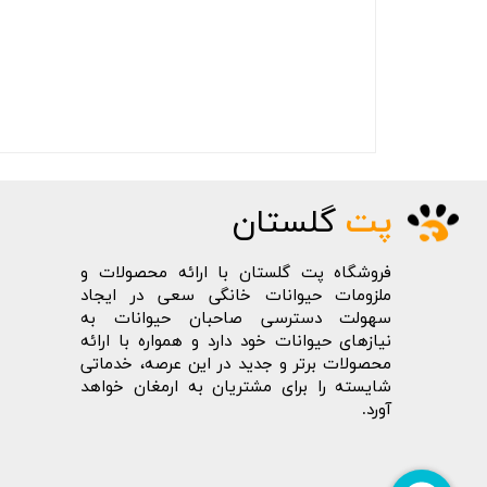
پت
گلستان
فروشگاه پت گلستان با ارائه محصولات و
ملزومات حیوانات خانگی سعی در ایجاد
سهولت دسترسی صاحبان حیوانات به
نیازهای حیوانات خود دارد و همواره با ارائه
محصولات برتر و جدید در این عرصه، خدماتی
شایسته را برای مشتریان به ارمغان خواهد
آورد.