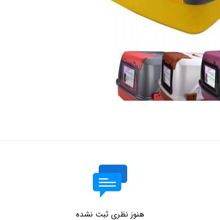
هنوز نظری ثبت نشده