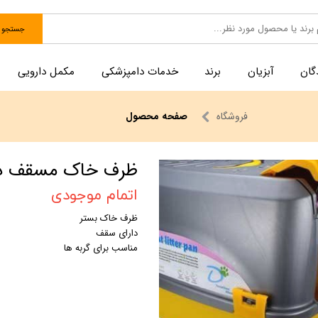
جستجو
گان
آبزیان
برند
خدمات دامپزشکی
مکمل دارویی
فروشگاه
صفحه محصول
ظرف خاک مسقف د
اتمام موجودی
ظرف خاک بستر
دارای سقف
مناسب برای گربه ها