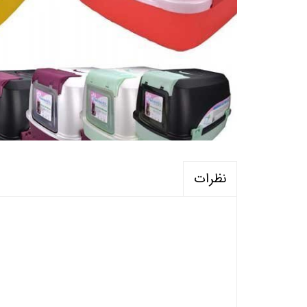
نظرات